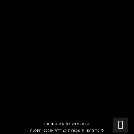
גלילה
PRODUCED BY
WEBZILLA
© כל הזכויות שמורות לצוללת אולפני הקלטה